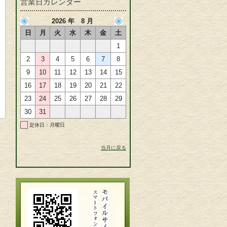
営業日カレンダー
2026 年 8 月
日
月
火
水
木
金
土
1
2
3
4
5
6
7
8
9
10
11
12
13
14
15
16
17
18
19
20
21
22
23
24
25
26
27
28
29
30
31
定休日：月曜日
当月に戻る