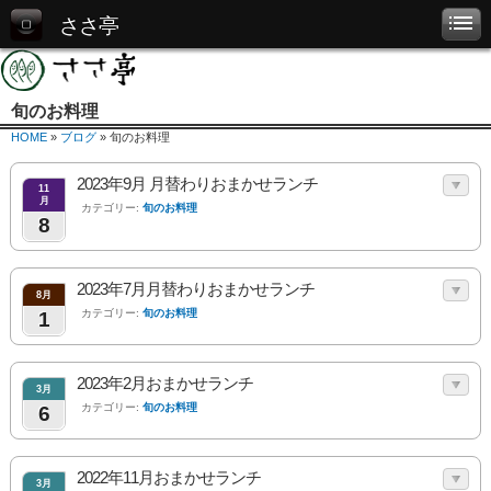
ささ亭
旬のお料理
HOME
»
ブログ
» 旬のお料理
2023年9月 月替わりおまかせランチ
11
月
カテゴリー:
旬のお料理
8
2023年7月月替わりおまかせランチ
8月
カテゴリー:
旬のお料理
1
2023年2月おまかせランチ
3月
カテゴリー:
旬のお料理
6
2022年11月おまかせランチ
3月