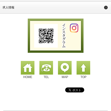
求人情報
HOME
TEL
MAP
TOP