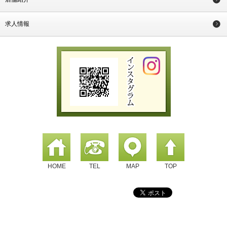
求人情報
HOME
TEL
MAP
TOP